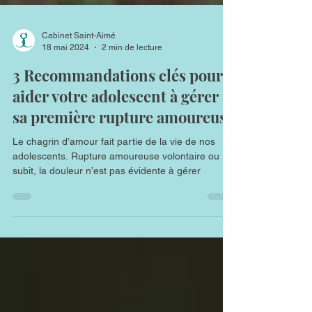
Cabinet Saint-Aimé
18 mai 2024
2 min de lecture
3 Recommandations clés pour
aider votre adolescent à gérer
sa première rupture amoureuse
Le chagrin d’amour fait partie de la vie de nos
adolescents. Rupture amoureuse volontaire ou
subit, la douleur n’est pas évidente à gérer