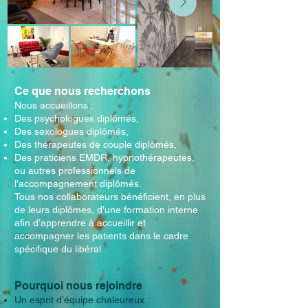
Ce que nous recherchons
Nous accueillons :
Des psychologues diplômés,
Des sexologues diplômés,
Des thérapeutes de couple diplômés,
Des praticiens EMDR, hypnothérapeutes,
ou autres professionnels de
l’accompagnement diplômés.
Tous nos collaborateurs bénéficient, en plus
de leurs diplômes, d’une formation interne
afin d’apprendre à accueillir et
accompagner les patients dans le cadre
spécifique du libéral.
Pourquoi nous rejoindre
Un esprit d’équipe chaleureux :