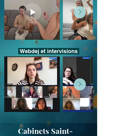
Webdej et intervisions
Cabinets Saint-