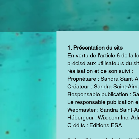
1. Présentation du site
En vertu de l'article 6 de la
précisé aux utilisateurs du s
réalisation et de son suivi :
Propriétaire : Sandra Saint-
Créateur :
Sandra Saint-Aim
Responsable publication : S
Le responsable publication 
Webmaster : Sandra Saint-
Hébergeur : Wix.com Inc. Ad
Crédits : Editions ESA