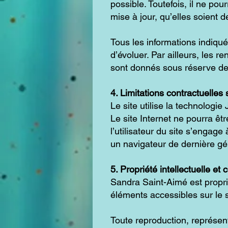
possible. Toutefois, il ne po
mise à jour, qu’elles soient d
Tous les informations indiqué
d’évoluer. Par ailleurs, les r
sont donnés sous réserve de 
4. Limitations contractuelles
Le site utilise la technologie
Le site Internet ne pourra êt
l’utilisateur du site s’engage
un navigateur de dernière gé
5. Propriété intellectuelle et
Sandra Saint-Aimé est propriét
éléments accessibles sur le s
Toute reproduction, représent