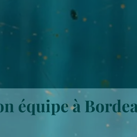
n équipe à Borde