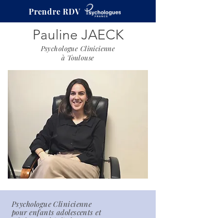
Prendre RDV
Pauline JAECK
Psychologue Clinicienne
à Toulouse
Psychologue Clinicienne
pour enfants adolescents et