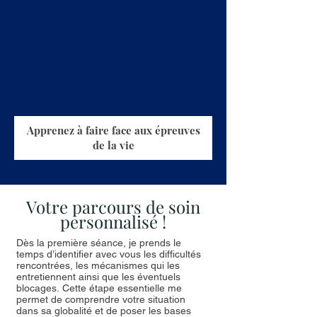
Apprenez à faire face aux épreuves
de la vie
Votre parcours de soin
personnalisé !
Dès la première séance, je prends le 
temps d’identifier avec vous les difficultés 
rencontrées, les mécanismes qui les 
entretiennent ainsi que les éventuels 
blocages. Cette étape essentielle me 
permet de comprendre votre situation 
dans sa globalité et de poser les bases 