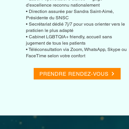
d'excellence reconnu nationalement
• Direction assurée par Sandra Saint-Aimé,
Présidente du SNSC
• Secrétariat dédié 7j/7 pour vous orienter vers le
praticien le plus adapté
• Cabinet LGBTQIA+ friendly, accueil sans
jugement de tous les patients
• Téléconsultation via Zoom, WhatsApp, Skype ou
FaceTime selon votre confort
PRENDRE RENDEZ-VOUS