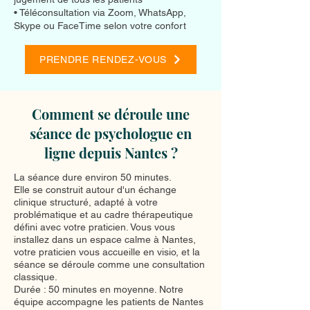
• Téléconsultation via Zoom, WhatsApp,
Skype ou FaceTime selon votre confort
PRENDRE RENDEZ-VOUS
Comment se déroule une
séance de psychologue en
ligne depuis Nantes ?
La séance dure environ 50 minutes.
Elle se construit autour d'un échange
clinique structuré, adapté à votre
problématique et au cadre thérapeutique
défini avec votre praticien. Vous vous
installez dans un espace calme à Nantes,
votre praticien vous accueille en visio, et la
séance se déroule comme une consultation
classique.
Durée : 50 minutes en moyenne. Notre
équipe accompagne les patients de Nantes