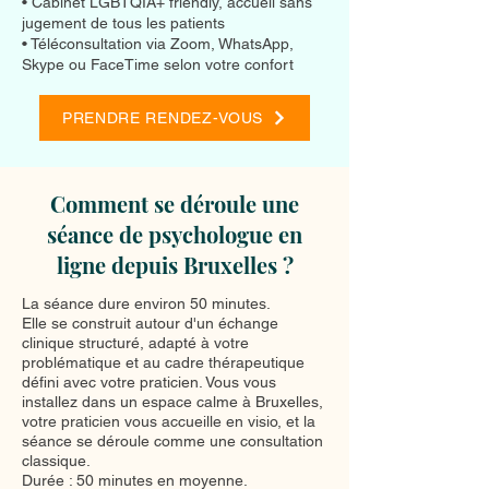
• Cabinet LGBTQIA+ friendly, accueil sans
jugement de tous les patients
• Téléconsultation via Zoom, WhatsApp,
Skype ou FaceTime selon votre confort
PRENDRE RENDEZ-VOUS
Comment se déroule une
séance de psychologue en
ligne depuis Bruxelles ?
La séance dure environ 50 minutes.
Elle se construit autour d'un échange
clinique structuré, adapté à votre
problématique et au cadre thérapeutique
défini avec votre praticien. Vous vous
installez dans un espace calme à Bruxelles,
votre praticien vous accueille en visio, et la
séance se déroule comme une consultation
classique.
Durée : 50 minutes en moyenne.