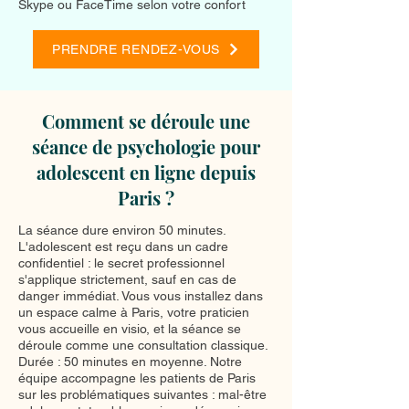
Skype ou FaceTime selon votre confort
PRENDRE RENDEZ-VOUS
Comment se déroule une
séance de psychologie pour
adolescent en ligne depuis
Paris ?
La séance dure environ 50 minutes.
L'adolescent est reçu dans un cadre
confidentiel : le secret professionnel
s'applique strictement, sauf en cas de
danger immédiat. Vous vous installez dans
un espace calme à Paris, votre praticien
vous accueille en visio, et la séance se
déroule comme une consultation classique.
Durée : 50 minutes en moyenne. Notre
équipe accompagne les patients de Paris
sur les problématiques suivantes : mal-être