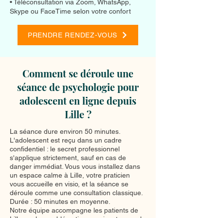
• Téléconsultation via Zoom, WhatsApp,
Skype ou FaceTime selon votre confort
PRENDRE RENDEZ-VOUS
Comment se déroule une
séance de psychologie pour
adolescent en ligne depuis
Lille ?
La séance dure environ 50 minutes.
L'adolescent est reçu dans un cadre
confidentiel : le secret professionnel
s'applique strictement, sauf en cas de
danger immédiat. Vous vous installez dans
un espace calme à Lille, votre praticien
vous accueille en visio, et la séance se
déroule comme une consultation classique.
Durée : 50 minutes en moyenne.
Notre équipe accompagne les patients de