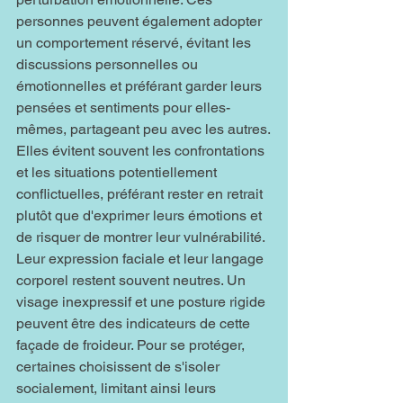
personnes peuvent également adopter 
un comportement réservé, évitant les 
discussions personnelles ou 
émotionnelles et préférant garder leurs 
pensées et sentiments pour elles-
mêmes, partageant peu avec les autres.
Elles évitent souvent les confrontations 
et les situations potentiellement 
conflictuelles, préférant rester en retrait 
plutôt que d'exprimer leurs émotions et 
de risquer de montrer leur vulnérabilité. 
Leur expression faciale et leur langage 
corporel restent souvent neutres. Un 
visage inexpressif et une posture rigide 
peuvent être des indicateurs de cette 
façade de froideur. Pour se protéger, 
certaines choisissent de s'isoler 
socialement, limitant ainsi leurs 