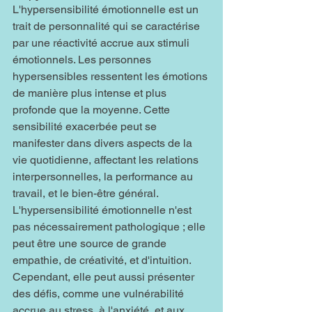
L'hypersensibilité émotionnelle est un 
trait de personnalité qui se caractérise 
par une réactivité accrue aux stimuli 
émotionnels. Les personnes 
hypersensibles ressentent les émotions 
de manière plus intense et plus 
profonde que la moyenne. Cette 
sensibilité exacerbée peut se 
manifester dans divers aspects de la 
vie quotidienne, affectant les relations 
interpersonnelles, la performance au 
travail, et le bien-être général.
L'hypersensibilité émotionnelle n'est 
pas nécessairement pathologique ; elle 
peut être une source de grande 
empathie, de créativité, et d'intuition. 
Cependant, elle peut aussi présenter 
des défis, comme une vulnérabilité 
accrue au stress, à l'anxiété, et aux 