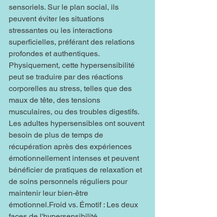
sensoriels. Sur le plan social, ils 
peuvent éviter les situations 
stressantes ou les interactions 
superficielles, préférant des relations 
profondes et authentiques.
Physiquement, cette hypersensibilité 
peut se traduire par des réactions 
corporelles au stress, telles que des 
maux de tête, des tensions 
musculaires, ou des troubles digestifs. 
Les adultes hypersensibles ont souvent 
besoin de plus de temps de 
récupération après des expériences 
émotionnellement intenses et peuvent 
bénéficier de pratiques de relaxation et 
de soins personnels réguliers pour 
maintenir leur bien-être 
émotionnel.Froid vs. Émotif : Les deux 
faces de l'hypersensibilité