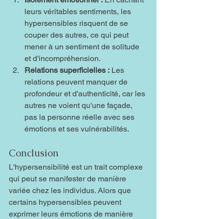
leurs véritables sentiments, les 
hypersensibles risquent de se 
couper des autres, ce qui peut 
mener à un sentiment de solitude 
et d'incompréhension.
Relations superficielles :
 Les 
relations peuvent manquer de 
profondeur et d'authenticité, car les 
autres ne voient qu'une façade, 
pas la personne réelle avec ses 
émotions et ses vulnérabilités.
Conclusion
L'hypersensibilité est un trait complexe 
qui peut se manifester de manière 
variée chez les individus. Alors que 
certains hypersensibles peuvent 
exprimer leurs émotions de manière 