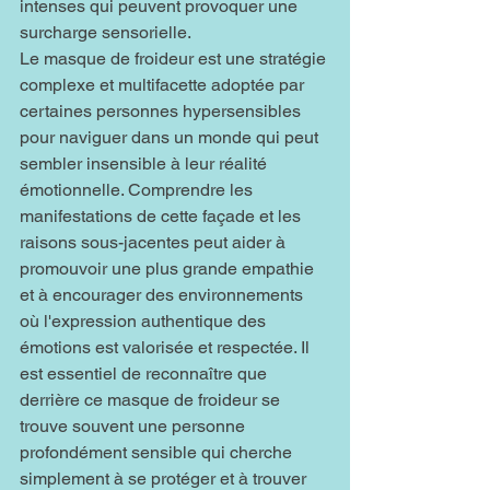
intenses qui peuvent provoquer une 
surcharge sensorielle.
Le masque de froideur est une stratégie 
complexe et multifacette adoptée par 
certaines personnes hypersensibles 
pour naviguer dans un monde qui peut 
sembler insensible à leur réalité 
émotionnelle. Comprendre les 
manifestations de cette façade et les 
raisons sous-jacentes peut aider à 
promouvoir une plus grande empathie 
et à encourager des environnements 
où l'expression authentique des 
émotions est valorisée et respectée. Il 
est essentiel de reconnaître que 
derrière ce masque de froideur se 
trouve souvent une personne 
profondément sensible qui cherche 
simplement à se protéger et à trouver 