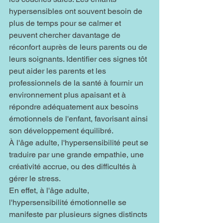
hypersensibles ont souvent besoin de 
plus de temps pour se calmer et 
peuvent chercher davantage de 
réconfort auprès de leurs parents ou de 
leurs soignants. Identifier ces signes tôt 
peut aider les parents et les 
professionnels de la santé à fournir un 
environnement plus apaisant et à 
répondre adéquatement aux besoins 
émotionnels de l'enfant, favorisant ainsi 
son développement équilibré.
À l'âge adulte, l'hypersensibilité peut se 
traduire par une grande empathie, une 
créativité accrue, ou des difficultés à 
gérer le stress.
En effet, à l'âge adulte, 
l'hypersensibilité émotionnelle se 
manifeste par plusieurs signes distincts 