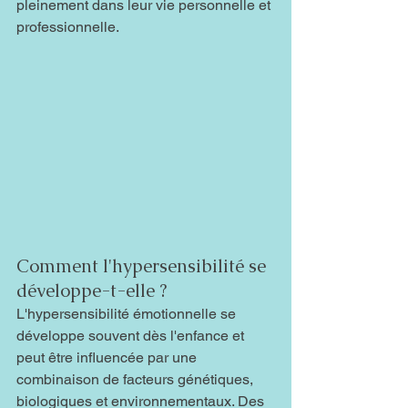
pleinement dans leur vie personnelle et 
professionnelle.
Comment l'hypersensibilité se 
développe-t-elle ?
L'hypersensibilité émotionnelle se 
développe souvent dès l'enfance et 
peut être influencée par une 
combinaison de facteurs génétiques, 
biologiques et environnementaux. Des 