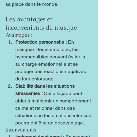
sa place dans le monde.
Les avantages et 
inconvénients du masque
Avantages :
Protection personnelle :
 En 
masquant leurs émotions, les 
hypersensibles peuvent éviter la 
surcharge émotionnelle et se 
protéger des réactions négatives 
de leur entourage.
Stabilité dans les situations 
stressantes :
 Cette façade peut 
aider à maintenir un comportement 
calme et rationnel dans des 
situations où les émotions intenses 
pourraient être un désavantage.
Inconvénients :
Isolement émotionnel :
 En cachant 