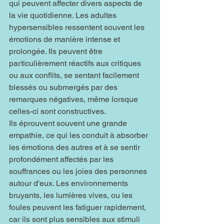
qui peuvent affecter divers aspects de 
la vie quotidienne. Les adultes 
hypersensibles ressentent souvent les 
émotions de manière intense et 
prolongée. Ils peuvent être 
particulièrement réactifs aux critiques 
ou aux conflits, se sentant facilement 
blessés ou submergés par des 
remarques négatives, même lorsque 
celles-ci sont constructives.
Ils éprouvent souvent une grande 
empathie, ce qui les conduit à absorber 
les émotions des autres et à se sentir 
profondément affectés par les 
souffrances ou les joies des personnes 
autour d'eux. Les environnements 
bruyants, les lumières vives, ou les 
foules peuvent les fatiguer rapidement, 
car ils sont plus sensibles aux stimuli 