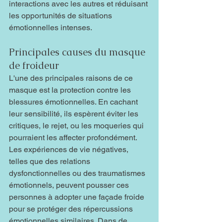
interactions avec les autres et réduisant 
les opportunités de situations 
émotionnelles intenses.
Principales causes du masque 
de froideur
L'une des principales raisons de ce 
masque est la protection contre les 
blessures émotionnelles. En cachant 
leur sensibilité, ils espèrent éviter les 
critiques, le rejet, ou les moqueries qui 
pourraient les affecter profondément. 
Les expériences de vie négatives, 
telles que des relations 
dysfonctionnelles ou des traumatismes 
émotionnels, peuvent pousser ces 
personnes à adopter une façade froide 
pour se protéger des répercussions 
émotionnelles similaires. Dans de 