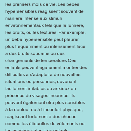
les premiers mois de vie. Les bébés 
hypersensibles réagissent souvent de 
manière intense aux stimuli 
environnementaux tels que la lumière, 
les bruits, ou les textures. Par exemple, 
un bébé hypersensible peut pleurer 
plus fréquemment ou intensément face 
à des bruits soudains ou des 
changements de température. Ces 
enfants peuvent également montrer des 
difficultés à s'adapter à de nouvelles 
situations ou personnes, devenant 
facilement irritables ou anxieux en 
présence de visages inconnus. Ils 
peuvent également être plus sensibles 
à la douleur ou à l'inconfort physique, 
réagissant fortement à des choses 
comme les étiquettes de vêtements ou 
les couches sales. Les enfants 