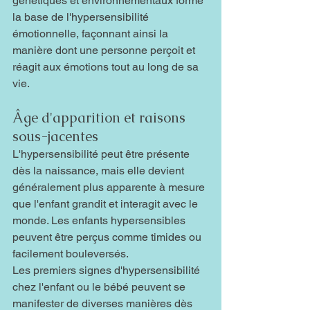
génétiques et environnementaux forme 
la base de l'hypersensibilité 
émotionnelle, façonnant ainsi la 
manière dont une personne perçoit et 
réagit aux émotions tout au long de sa 
vie.
Âge d'apparition et raisons 
sous-jacentes
L'hypersensibilité peut être présente 
dès la naissance, mais elle devient 
généralement plus apparente à mesure 
que l'enfant grandit et interagit avec le 
monde. Les enfants hypersensibles 
peuvent être perçus comme timides ou 
facilement bouleversés. 
Les premiers signes d'hypersensibilité 
chez l'enfant ou le bébé peuvent se 
manifester de diverses manières dès 