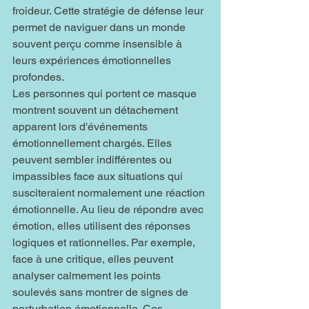
froideur. Cette stratégie de défense leur 
permet de naviguer dans un monde 
souvent perçu comme insensible à 
leurs expériences émotionnelles 
profondes. 
Les personnes qui portent ce masque 
montrent souvent un détachement 
apparent lors d'événements 
émotionnellement chargés. Elles 
peuvent sembler indifférentes ou 
impassibles face aux situations qui 
susciteraient normalement une réaction 
émotionnelle. Au lieu de répondre avec 
émotion, elles utilisent des réponses 
logiques et rationnelles. Par exemple, 
face à une critique, elles peuvent 
analyser calmement les points 
soulevés sans montrer de signes de 
perturbation émotionnelle. Ces 