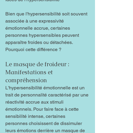
Bien que l'hypersensibilité soit souvent 
associée à une expressivité 
émotionnelle accrue, certaines 
personnes hypersensibles peuvent 
apparaître froides ou détachées. 
Pourquoi cette différence ?
Le masque de froideur : 
Manifestations et 
compréhension
L'hypersensibilité émotionnelle est un 
trait de personnalité caractérisé par une 
réactivité accrue aux stimuli 
émotionnels. Pour faire face à cette 
sensibilité intense, certaines 
personnes choisissent de dissimuler 
leurs émotions derrière un masque de 