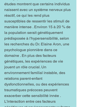
études montrent que certains individus 
naissent avec un système nerveux plus 
réactif, ce qui les rend plus 
susceptibles de ressentir les stimuli de 
manière intense . Environ 15 à 20 % de 
la population serait génétiquement 
prédisposée à l'hypersensibilité, selon 
les recherches du Dr. Elaine Aron, une 
psychologue pionnière dans ce 
domaine . En plus des facteurs 
génétiques, les expériences de vie 
jouent un rôle crucial. Un 
environnement familial instable, des 
relations parent-enfant 
dysfonctionnelles, ou des expériences 
traumatiques précoces peuvent 
exacerber cette sensibilité innée . 
L'interaction entre ces facteurs 