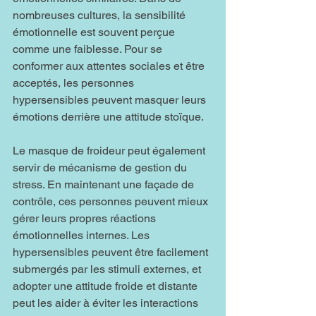
nombreuses cultures, la sensibilité 
émotionnelle est souvent perçue 
comme une faiblesse. Pour se 
conformer aux attentes sociales et être 
acceptés, les personnes 
hypersensibles peuvent masquer leurs 
émotions derrière une attitude stoïque.
Le masque de froideur peut également 
servir de mécanisme de gestion du 
stress. En maintenant une façade de 
contrôle, ces personnes peuvent mieux 
gérer leurs propres réactions 
émotionnelles internes. Les 
hypersensibles peuvent être facilement 
submergés par les stimuli externes, et 
adopter une attitude froide et distante 
peut les aider à éviter les interactions 