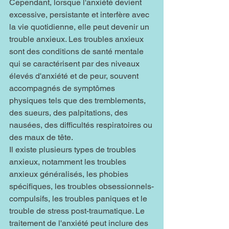
Cependant, lorsque l'anxiété devient 
excessive, persistante et interfère avec 
la vie quotidienne, elle peut devenir un 
trouble anxieux. Les troubles anxieux 
sont des conditions de santé mentale 
qui se caractérisent par des niveaux 
élevés d'anxiété et de peur, souvent 
accompagnés de symptômes 
physiques tels que des tremblements, 
des sueurs, des palpitations, des 
nausées, des difficultés respiratoires ou 
des maux de tête.
Il existe plusieurs types de troubles 
anxieux, notamment les troubles 
anxieux généralisés, les phobies 
spécifiques, les troubles obsessionnels-
compulsifs, les troubles paniques et le 
trouble de stress post-traumatique. Le 
traitement de l'anxiété peut inclure des 