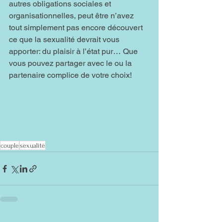
autres obligations sociales et 
organisationnelles, peut être n’avez 
tout simplement pas encore découvert 
ce que la sexualité devrait vous 
apporter: du plaisir à l’état pur… Que 
vous pouvez partager avec le ou la 
partenaire complice de votre choix!
couple
sexualité