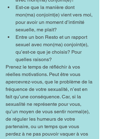
Est-ce que la manière dont 
mon(ma) conjoint(e) vient vers moi, 
pour avoir un moment d’intimité 
sexuelle, me plait?
Entre un bon Resto et un rapport 
sexuel avec mon(ma) conjoint(e), 
qu’est-ce que je choisis? Pour 
quelles raisons?
Prenez le temps de réfléchir à vos 
réelles motivations. Peut être vous 
apercevrez-vous, que le problème de la 
fréquence de votre sexualité, n’est en 
fait qu’une conséquence. Car, si la 
sexualité ne représente pour vous, 
qu’un moyen de vous sentir normal(e), 
de réguler les humeurs de votre 
partenaire, ou un temps que vous 
perdez à ne pas pouvoir vaquer à vos 