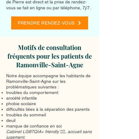
de Pierre est direct et la prise de rendez-
vous se fait en ligne ou par téléphone, 7j/7.
PRENDRE RENDEZ-VOUS
Motifs de consultation
fréquents pour les patients de
Ramonville-Saint-Agne
Notre équipe accompagne les habitants de
Ramonville-Saint-Agne sur les
problématiques suivantes :
troubles du comportement
anxiété infantile
phobie scolaire
difficultés liées à la séparation des parents
troubles du sommeil
deuil
manque de confiance en soi
Cabinet LGBTQIA+ friendly 🏳️‍🌈, accueil sans
jugement.