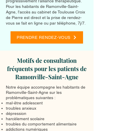
progressivement l'alliance thérapeutique.
Pour les habitants de Ramonville-Saint-
Agne, l'accès au cabinet de Toulouse Croix
de Pierre est direct et la prise de rendez-
vous se fait en ligne ou par téléphone, 7j/7.
PRENDRE RENDEZ-VOUS
Motifs de consultation
fréquents pour les patients de
Ramonville-Saint-Agne
Notre équipe accompagne les habitants de
Ramonville-Saint-Agne sur les
problématiques suivantes :
mal-être adolescent
troubles anxieux
dépression
harcèlement scolaire
troubles du comportement alimentaire
addictions numériques