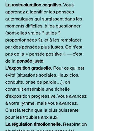
La restructuration cognitive.
 Vous 
apprenez à identifier les pensées 
automatiques qui surgissent dans les 
moments difficiles, à les questionner 
(sont-elles vraies ? utiles ? 
proportionnées ?), et à les remplacer 
par des pensées plus justes. Ce n'est 
pas de la « pensée positive » — c'est 
de la 
pensée juste
.
L'exposition graduelle.
 Pour ce qui est 
évité (situations sociales, lieux clos, 
conduite, prise de parole…), on 
construit ensemble une échelle 
d'exposition progressive. Vous avancez 
à votre rythme, mais vous avancez. 
C'est la technique la plus puissante 
pour les troubles anxieux.
La régulation émotionnelle.
 Respiration 