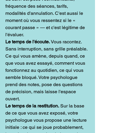
fréquence des séances, tarifs, 
modalités d'annulation. C'est aussi le 
moment où vous ressentez si le « 
courant passe » — et c'est légitime de 
l'évaluer.
Le temps de l'écoute.
 Vous racontez. 
Sans interruption, sans grille préalable. 
Ce qui vous amène, depuis quand, ce 
que vous avez essayé, comment vous 
fonctionnez au quotidien, ce qui vous 
semble bloqué. Votre psychologue 
prend des notes, pose des questions 
de précision, mais laisse l'espace 
ouvert.
Le temps de la restitution.
 Sur la base 
de ce que vous avez exposé, votre 
psychologue vous propose une lecture 
initiale : ce qui se joue probablement, 