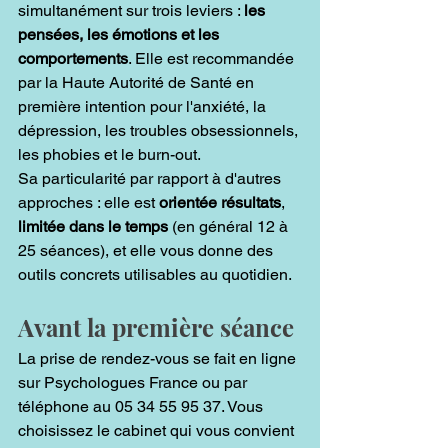
simultanément sur trois leviers : 
les 
pensées, les émotions et les 
comportements
. Elle est recommandée 
par la Haute Autorité de Santé en 
première intention pour l'anxiété, la 
dépression, les troubles obsessionnels, 
les phobies et le burn-out.
Sa particularité par rapport à d'autres 
approches : elle est 
orientée résultats
, 
limitée dans le temps
 (en général 12 à 
25 séances), et elle vous donne des 
outils concrets utilisables au quotidien.
Avant la première séance
La prise de rendez-vous se fait en ligne 
sur Psychologues France ou par 
téléphone au 05 34 55 95 37. Vous 
choisissez le cabinet qui vous convient 