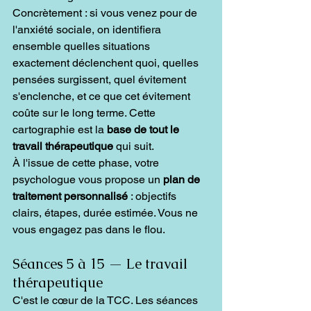
Concrètement : si vous venez pour de 
l'anxiété sociale, on identifiera 
ensemble quelles situations 
exactement déclenchent quoi, quelles 
pensées surgissent, quel évitement 
s'enclenche, et ce que cet évitement 
coûte sur le long terme. Cette 
cartographie est la 
base de tout le 
travail thérapeutique
 qui suit.
À l'issue de cette phase, votre 
psychologue vous propose un 
plan de 
traitement personnalisé
 : objectifs 
clairs, étapes, durée estimée. Vous ne 
vous engagez pas dans le flou.
Séances 5 à 15 — Le travail 
thérapeutique
C'est le cœur de la TCC. Les séances 