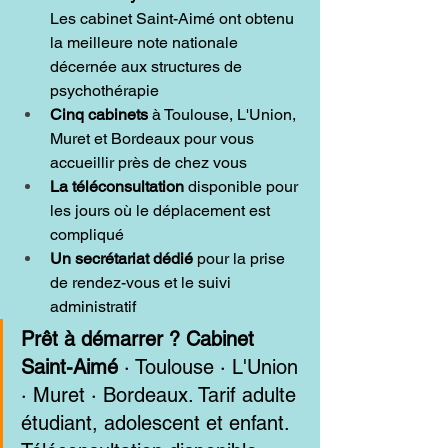
Les cabinet Saint-Aimé ont obtenu 
la meilleure note nationale 
décernée aux structures de 
psychothérapie
Cinq cabinets
 à Toulouse, L'Union, 
Muret et Bordeaux pour vous 
accueillir près de chez vous
La téléconsultation
 disponible pour 
les jours où le déplacement est 
compliqué
Un secrétariat dédié
 pour la prise 
de rendez-vous et le suivi 
administratif
Prêt à démarrer ?
Cabinet 
Saint-Aimé
 · Toulouse · L'Union 
· Muret · Bordeaux. Tarif adulte 
étudiant, adolescent et enfant. 