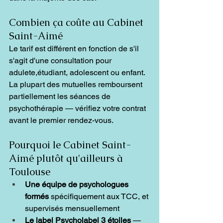
Combien ça coûte au Cabinet 
Saint-Aimé
Le tarif est différent en fonction de s'il 
s'agit d'une consultation pour 
adulete,étudiant, adolescent ou enfant. 
La plupart des mutuelles remboursent 
partiellement les séances de 
psychothérapie — vérifiez votre contrat 
avant le premier rendez-vous.
Pourquoi le Cabinet Saint-
Aimé plutôt qu'ailleurs à 
Toulouse
Une équipe de psychologues 
formés
 spécifiquement aux TCC, et 
supervisés mensuellement
Le label Psycholabel 3 étoiles
 — 