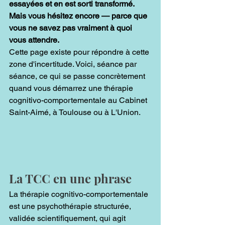
essayées et en est sorti transformé. 
Mais vous hésitez encore — parce que 
vous ne savez pas vraiment à quoi 
vous attendre.
Cette page existe pour répondre à cette 
zone d'incertitude. Voici, séance par 
séance, ce qui se passe concrètement 
quand vous démarrez une thérapie 
cognitivo-comportementale au Cabinet 
Saint-Aimé, à Toulouse ou à L'Union.
La TCC en une phrase
La thérapie cognitivo-comportementale 
est une psychothérapie structurée, 
validée scientifiquement, qui agit 