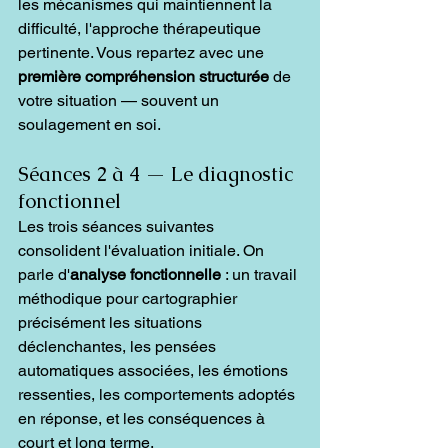
les mécanismes qui maintiennent la 
difficulté, l'approche thérapeutique 
pertinente. Vous repartez avec une 
première compréhension structurée
 de 
votre situation — souvent un 
soulagement en soi.
Séances 2 à 4 — Le diagnostic 
fonctionnel
Les trois séances suivantes 
consolident l'évaluation initiale. On 
parle d'
analyse fonctionnelle
 : un travail 
méthodique pour cartographier 
précisément les situations 
déclenchantes, les pensées 
automatiques associées, les émotions 
ressenties, les comportements adoptés 
en réponse, et les conséquences à 
court et long terme.