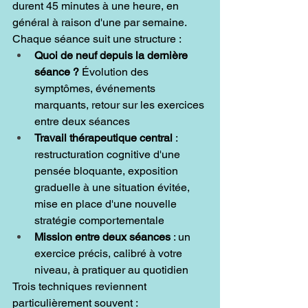
durent 45 minutes à une heure, en 
général à raison d'une par semaine. 
Chaque séance suit une structure :
Quoi de neuf depuis la dernière 
séance ?
 Évolution des 
symptômes, événements 
marquants, retour sur les exercices 
entre deux séances
Travail thérapeutique central
 : 
restructuration cognitive d'une 
pensée bloquante, exposition 
graduelle à une situation évitée, 
mise en place d'une nouvelle 
stratégie comportementale
Mission entre deux séances
 : un 
exercice précis, calibré à votre 
niveau, à pratiquer au quotidien
Trois techniques reviennent 
particulièrement souvent :