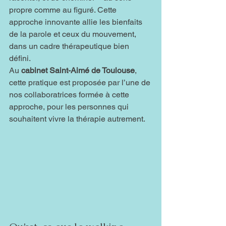
propre comme au figuré. Cette 
approche innovante allie les bienfaits 
de la parole et ceux du mouvement, 
dans un cadre thérapeutique bien 
défini.
Au 
cabinet Saint-Aimé de Toulouse
, 
cette pratique est proposée par l’une de 
nos collaboratrices formée à cette 
approche, pour les personnes qui 
souhaitent vivre la thérapie autrement.