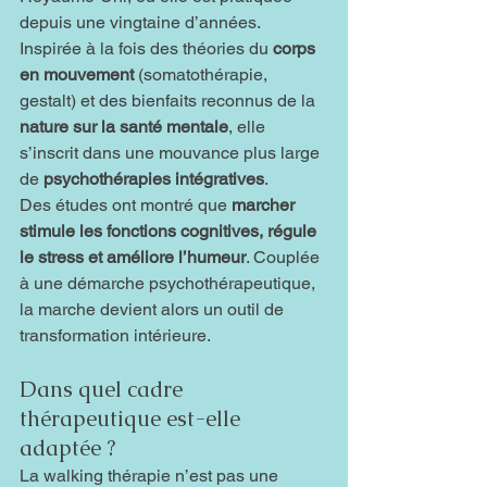
depuis une vingtaine d’années. 
Inspirée à la fois des théories du 
corps 
en mouvement
 (somatothérapie, 
gestalt) et des bienfaits reconnus de la 
nature sur la santé mentale
, elle 
s’inscrit dans une mouvance plus large 
de 
psychothérapies intégratives
.
Des études ont montré que 
marcher 
stimule les fonctions cognitives, régule 
le stress et améliore l’humeur
. Couplée 
à une démarche psychothérapeutique, 
la marche devient alors un outil de 
transformation intérieure.
Dans quel cadre 
thérapeutique est-elle 
adaptée ?
La walking thérapie n’est pas une 