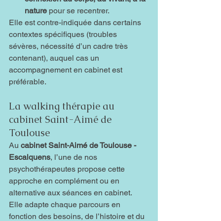
nature
 pour se recentrer.
Elle est contre-indiquée dans certains 
contextes spécifiques (troubles 
sévères, nécessité d’un cadre très 
contenant), auquel cas un 
accompagnement en cabinet est 
préférable.
La walking thérapie au 
cabinet Saint-Aimé de 
Toulouse
Au 
cabinet Saint-Aimé de Toulouse - 
Escalquens
, l’une de nos 
psychothérapeutes propose cette 
approche en complément ou en 
alternative aux séances en cabinet. 
Elle adapte chaque parcours en 
fonction des besoins, de l’histoire et du 