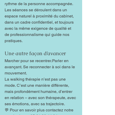
rythme de la personne accompagnée.
Les séances se déroulent dans un 
espace naturel à proximité du cabinet, 
dans un cadre confidentiel, et toujours 
avec la même exigence de qualité et 
de professionnalisme qui guide nos 
pratiques.
Une autre façon d’avancer
Marcher pour se recentrer.Parler en 
avançant. Se reconnecter à soi dans le 
mouvement.
La walking thérapie n’est pas une 
mode. C’est une manière différente, 
mais profondément humaine, d’entrer 
en relation – avec son thérapeute, avec 
ses émotions, avec sa trajectoire.
💬 Pour en savoir plus contactez notre 