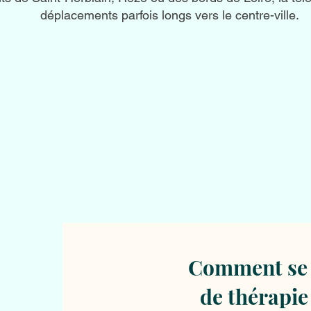
déplacements parfois longs vers le centre-ville.
Comment se 
de thérapie