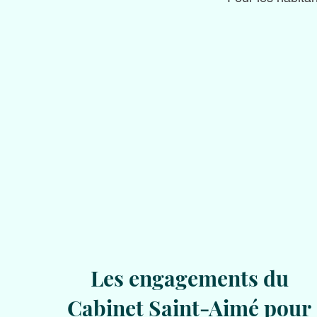
Les engagements du
Cabinet Saint-Aimé pour