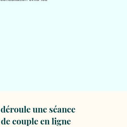
déroule une séance
 de couple en ligne