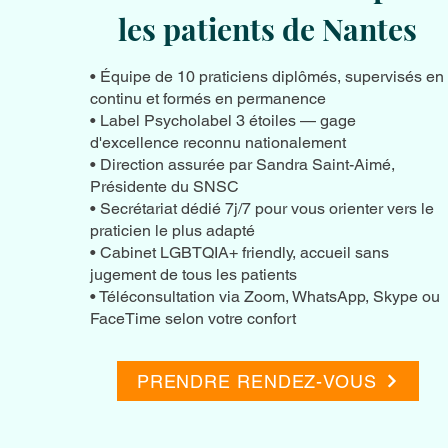
les patients de Nantes
• Équipe de 10 praticiens diplômés, supervisés en
continu et formés en permanence
• Label Psycholabel 3 étoiles — gage
d'excellence reconnu nationalement
• Direction assurée par Sandra Saint-Aimé,
Présidente du SNSC
• Secrétariat dédié 7j/7 pour vous orienter vers le
praticien le plus adapté
• Cabinet LGBTQIA+ friendly, accueil sans
jugement de tous les patients
• Téléconsultation via Zoom, WhatsApp, Skype ou
FaceTime selon votre confort
PRENDRE RENDEZ-VOUS