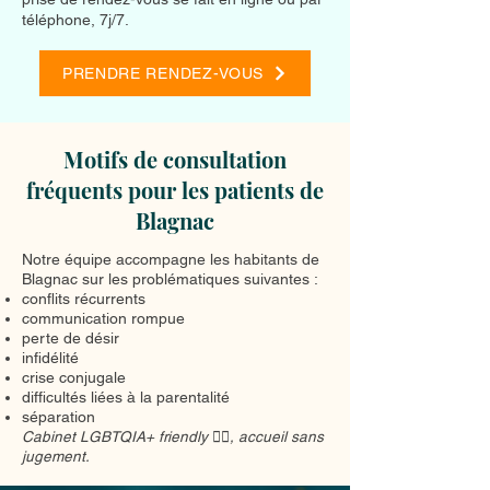
téléphone, 7j/7.
PRENDRE RENDEZ-VOUS
Motifs de consultation
fréquents pour les patients de
Blagnac
Notre équipe accompagne les habitants de
Blagnac sur les problématiques suivantes :
conflits récurrents
communication rompue
perte de désir
infidélité
crise conjugale
difficultés liées à la parentalité
séparation
Cabinet LGBTQIA+ friendly 🏳️‍🌈, accueil sans
jugement.