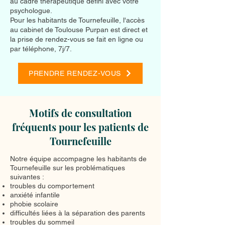
au cadre thérapeutique défini avec votre
psychologue.
Pour les habitants de Tournefeuille, l'accès
au cabinet de Toulouse Purpan est direct et
la prise de rendez-vous se fait en ligne ou
par téléphone, 7j/7.
PRENDRE RENDEZ-VOUS
Motifs de consultation
fréquents pour les patients de
Tournefeuille
Notre équipe accompagne les habitants de
Tournefeuille sur les problématiques
suivantes :
troubles du comportement
anxiété infantile
phobie scolaire
difficultés liées à la séparation des parents
troubles du sommeil