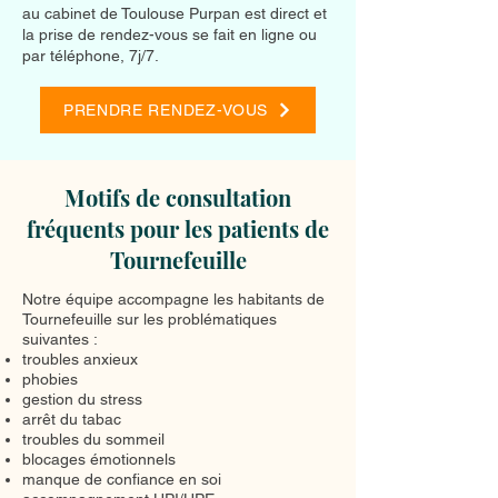
au cabinet de Toulouse Purpan est direct et
la prise de rendez-vous se fait en ligne ou
par téléphone, 7j/7.
PRENDRE RENDEZ-VOUS
Motifs de consultation
fréquents pour les patients de
Tournefeuille
Notre équipe accompagne les habitants de
Tournefeuille sur les problématiques
suivantes :
troubles anxieux
phobies
gestion du stress
arrêt du tabac
troubles du sommeil
blocages émotionnels
manque de confiance en soi