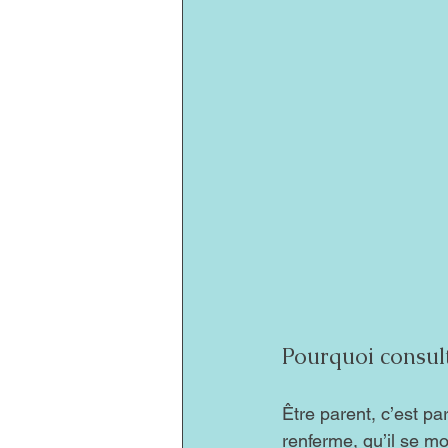
Pourquoi consul
Être parent, c’est pa
renferme, qu’il se mo