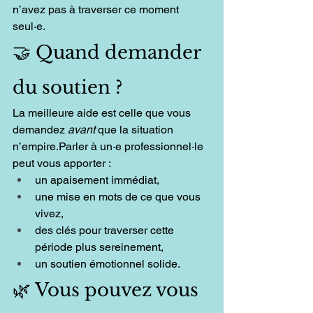
n’avez pas à traverser ce moment 
seul·e.
🤝 Quand demander 
du soutien ?
La meilleure aide est celle que vous 
demandez 
avant
 que la situation 
n’empire.Parler à un·e professionnel·le 
peut vous apporter :
un apaisement immédiat,
une mise en mots de ce que vous 
vivez,
des clés pour traverser cette 
période plus sereinement,
un soutien émotionnel solide.
🌿 Vous pouvez vous 