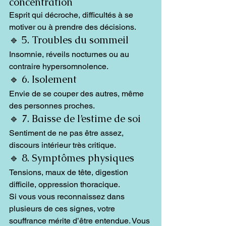
concentration
Esprit qui décroche, difficultés à se 
motiver ou à prendre des décisions.
🔹 5. Troubles du sommeil
Insomnie, réveils nocturnes ou au 
contraire hypersomnolence.
🔹 6. Isolement
Envie de se couper des autres, même 
des personnes proches.
🔹 7. Baisse de l’estime de soi
Sentiment de ne pas être assez, 
discours intérieur très critique.
🔹 8. Symptômes physiques
Tensions, maux de tête, digestion 
difficile, oppression thoracique.
Si vous vous reconnaissez dans 
plusieurs de ces signes, votre 
souffrance mérite d’être entendue. Vous 