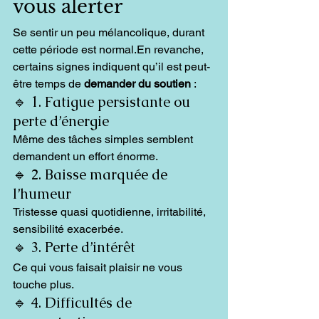
vous alerter
Se sentir un peu mélancolique, durant 
cette période est normal.En revanche, 
certains signes indiquent qu’il est peut-
être temps de 
demander du soutien
 :
🔹 1. Fatigue persistante ou 
perte d’énergie
Même des tâches simples semblent 
demandent un effort énorme.
🔹 2. Baisse marquée de 
l’humeur
Tristesse quasi quotidienne, irritabilité, 
sensibilité exacerbée.
🔹 3. Perte d’intérêt
Ce qui vous faisait plaisir ne vous 
touche plus.
🔹 4. Difficultés de 