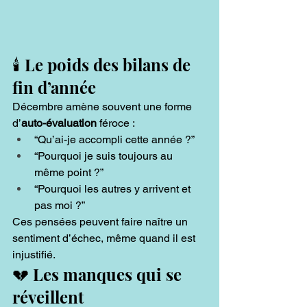
🕯️ Le poids des bilans de 
fin d’année
Décembre amène souvent une forme 
d’
auto-évaluation
 féroce :
“Qu’ai-je accompli cette année ?”
“Pourquoi je suis toujours au 
même point ?”
“Pourquoi les autres y arrivent et 
pas moi ?”
Ces pensées peuvent faire naître un 
sentiment d’échec, même quand il est 
injustifié.
💔 Les manques qui se 
réveillent 