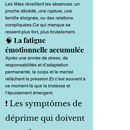
Les fêtes réveillent les absences :un 
proche décédé, une rupture, une 
famille éloignée, ou des relations 
compliquées.Ce qui manque se 
ressent plus fort, plus brutalement.
🧠 La fatigue 
émotionnelle accumulée
Après une année de stress, de 
responsabilités et d’adaptation 
permanente, le corps et le mental 
relâchent la 
pression.Et
 c’est souvent à 
ce moment-là que la tristesse et 
l’épuisement émergent.
❗ Les symptômes de 
déprime qui doivent 