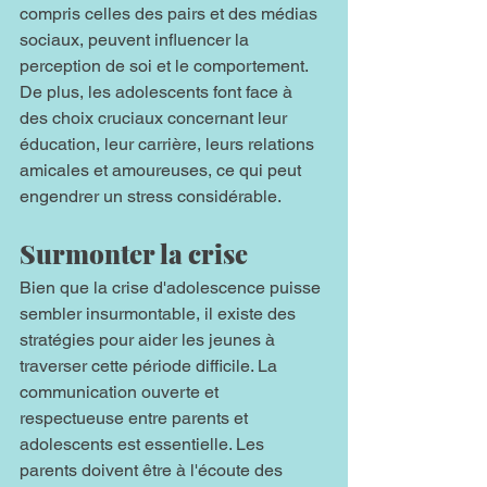
compris celles des pairs et des médias 
sociaux, peuvent influencer la 
perception de soi et le comportement. 
De plus, les adolescents font face à 
des choix cruciaux concernant leur 
éducation, leur carrière, leurs relations 
amicales et amoureuses, ce qui peut 
engendrer un stress considérable.
Surmonter la crise
Bien que la crise d'adolescence puisse 
sembler insurmontable, il existe des 
stratégies pour aider les jeunes à 
traverser cette période difficile. La 
communication ouverte et 
respectueuse entre parents et 
adolescents est essentielle. Les 
parents doivent être à l'écoute des 