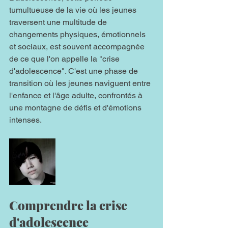
tumultueuse de la vie où les jeunes 
traversent une multitude de 
changements physiques, émotionnels 
et sociaux, est souvent accompagnée 
de ce que l'on appelle la "crise 
d'adolescence". C'est une phase de 
transition où les jeunes naviguent entre 
l'enfance et l'âge adulte, confrontés à 
une montagne de défis et d'émotions 
intenses.
Comprendre la crise 
d'adolescence