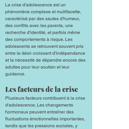
La crise d'adolescence est un 
phénomène complexe et multifacette, 
caractérisé par des sautes d'humeur, 
des conflits avec les parents, une 
recherche d'identité, et parfois même 
des comportements à risque. Les 
adolescents se retrouvent souvent pris 
entre le désir croissant d'indépendance 
et la nécessité de dépendre encore des 
adultes pour leur soutien et leur 
guidance.
Les facteurs de la crise
Plusieurs facteurs contribuent à la crise 
d'adolescence. Les changements 
hormonaux peuvent entraîner des 
fluctuations émotionnelles importantes, 
tandis que les pressions sociales, y 