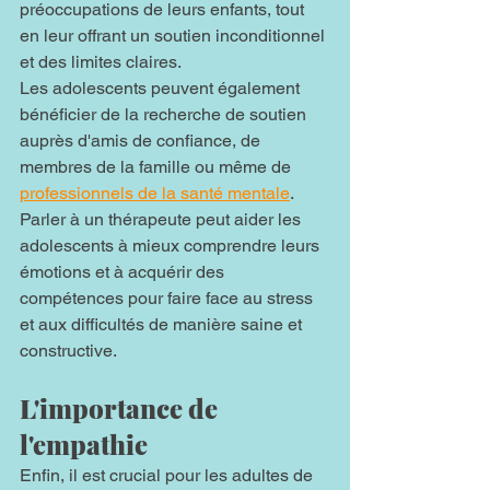
préoccupations de leurs enfants, tout 
en leur offrant un soutien inconditionnel 
et des limites claires.
Les adolescents peuvent également 
bénéficier de la recherche de soutien 
auprès d'amis de confiance, de 
membres de la famille ou même de 
professionnels de la santé mentale
. 
Parler à un thérapeute peut aider les 
adolescents à mieux comprendre leurs 
émotions et à acquérir des 
compétences pour faire face au stress 
et aux difficultés de manière saine et 
constructive.
L'importance de 
l'empathie
Enfin, il est crucial pour les adultes de 