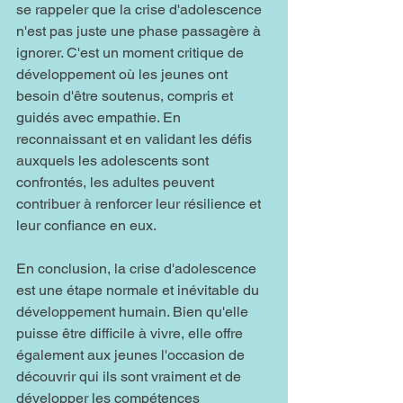
se rappeler que la crise d'adolescence 
n'est pas juste une phase passagère à 
ignorer. C'est un moment critique de 
développement où les jeunes ont 
besoin d'être soutenus, compris et 
guidés avec empathie. En 
reconnaissant et en validant les défis 
auxquels les adolescents sont 
confrontés, les adultes peuvent 
contribuer à renforcer leur résilience et 
leur confiance en eux.
En conclusion, la crise d'adolescence 
est une étape normale et inévitable du 
développement humain. Bien qu'elle 
puisse être difficile à vivre, elle offre 
également aux jeunes l'occasion de 
découvrir qui ils sont vraiment et de 
développer les compétences 