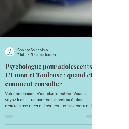
Cabinet Saint-Aimé
7 juil.
5 min de lecture
Psychologue pour adolescents à
L'Union et Toulouse : quand et
comment consulter
Votre adolescent n'est plus le même. Vous le
voyez bien — un sommeil chamboulé, des
résultats scolaires qui chutent, un isolement qui